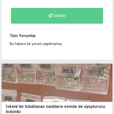
Gönder
Tüm Yorumlar
Bu habere bir yorum yapılmamış.
İskele'de tutuklanan zanlıların evinde de uyuşturucu
bulundu