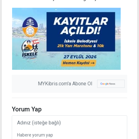
MYKibris.com'a Abone Ol
Yorum Yap