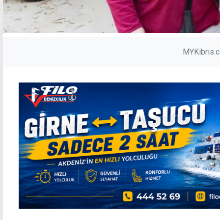
MYKibris.