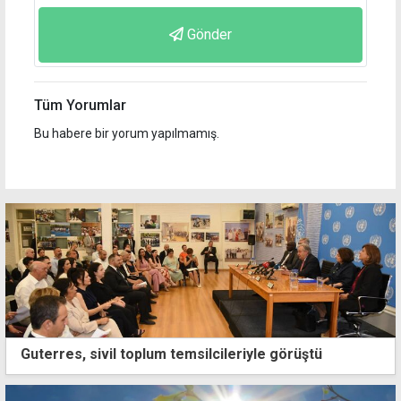
Gönder
Tüm Yorumlar
Bu habere bir yorum yapılmamış.
Guterres, sivil toplum temsilcileriyle görüştü