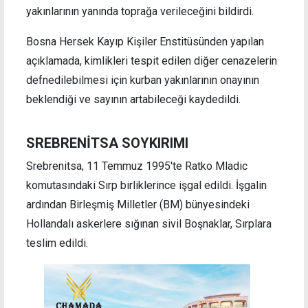
yakınlarının yanında toprağa verileceğini bildirdi.
Bosna Hersek Kayıp Kişiler Enstitüsünden yapılan
açıklamada, kimlikleri tespit edilen diğer cenazelerin
defnedilebilmesi için kurban yakınlarının onayının
beklendiği ve sayının artabileceği kaydedildi.
SREBRENİTSA SOYKIRIMI
Srebrenitsa, 11 Temmuz 1995'te Ratko Mladic
komutasındaki Sırp birliklerince işgal edildi. İşgalin
ardından Birleşmiş Milletler (BM) bünyesindeki
Hollandalı askerlere sığınan sivil Boşnaklar, Sırplara
teslim edildi.