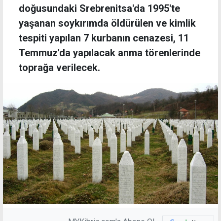
doğusundaki Srebrenitsa'da 1995'te
yaşanan soykırımda öldürülen ve kimlik
tespiti yapılan 7 kurbanın cenazesi, 11
Temmuz'da yapılacak anma törenlerinde
toprağa verilecek.