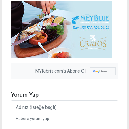
MYKibris.com'a Abone Ol
Yorum Yap