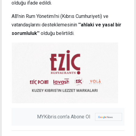
olduğu ifade edildi.
AB’nin Rum Yönetimi'ni (Kıbrıs Cumhuriyeti) ve
vatandaşlarını desteklemesinin
''ahlaki ve yasal bir
sorumluluk''
olduğu belirtildi.
MYKibris.com'a Abone Ol