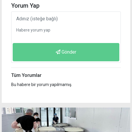
Yorum Yap
Gönder
Tüm Yorumlar
Bu habere bir yorum yapılmamış.