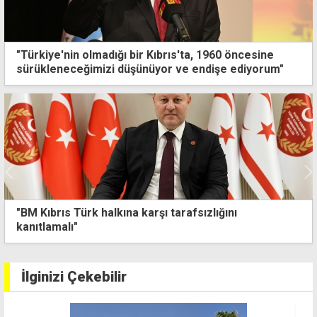
"Türkiye'nin olmadığı bir Kıbrıs'ta, 1960 öncesine
sürükleneceğimizi düşünüyor ve endişe ediyorum"
"BM Kıbrıs Türk halkına karşı tarafsızlığını
kanıtlamalı"
İlginizi Çekebilir