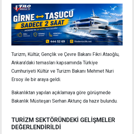
Turizm, Kültür, Gençlik ve Çevre Bakanı Fikri Ataoğlu,
Ankara’daki temasları kapsamında Türkiye
Cumhuriyeti Kültür ve Turizm Bakanı Mehmet Nuri
Ersoy ile bir araya geldi.
Bakanlıktan yapılan açıklamaya göre görüşmede
Bakanlık Müsteşarı Serhan Aktunç da hazır bulundu.
TURİZM SEKTÖRÜNDEKİ GELİŞMELER
DEĞERLENDİRİLDİ