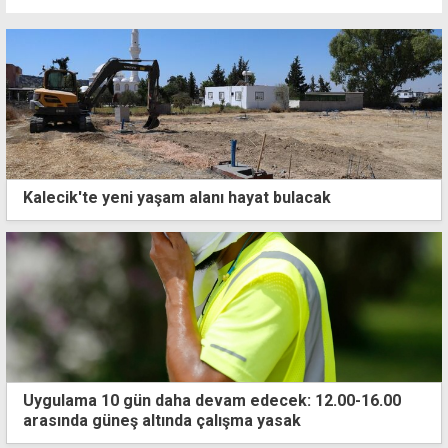
Kalecik'te yeni yaşam alanı hayat bulacak
Uygulama 10 gün daha devam edecek: 12.00-16.00
arasında güneş altında çalışma yasak