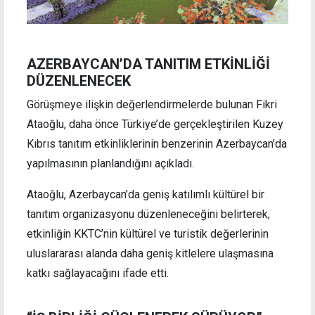
AZERBAYCAN’DA TANITIM ETKİNLİĞİ
DÜZENLENECEK
Görüşmeye ilişkin değerlendirmelerde bulunan Fikri
Ataoğlu, daha önce Türkiye’de gerçekleştirilen Kuzey
Kıbrıs tanıtım etkinliklerinin benzerinin Azerbaycan’da
yapılmasının planlandığını açıkladı.
Ataoğlu, Azerbaycan’da geniş katılımlı kültürel bir
tanıtım organizasyonu düzenleneceğini belirterek,
etkinliğin KKTC’nin kültürel ve turistik değerlerinin
uluslararası alanda daha geniş kitlelere ulaşmasına
katkı sağlayacağını ifade etti.