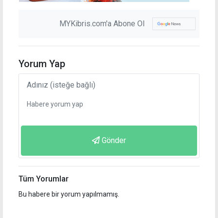
MYKibris.com'a Abone Ol
Yorum Yap
Gönder
Tüm Yorumlar
Bu habere bir yorum yapılmamış.