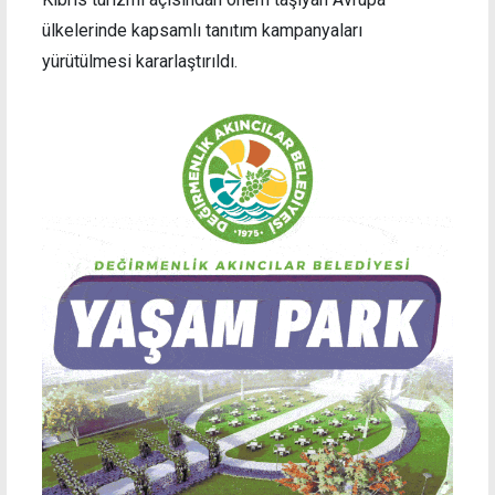
ülkelerinde kapsamlı tanıtım kampanyaları
yürütülmesi kararlaştırıldı.