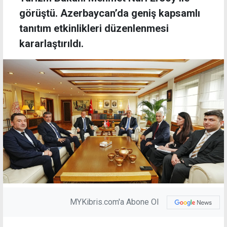
görüştü. Azerbaycan’da geniş kapsamlı
tanıtım etkinlikleri düzenlenmesi
kararlaştırıldı.
MYKibris.com'a Abone Ol