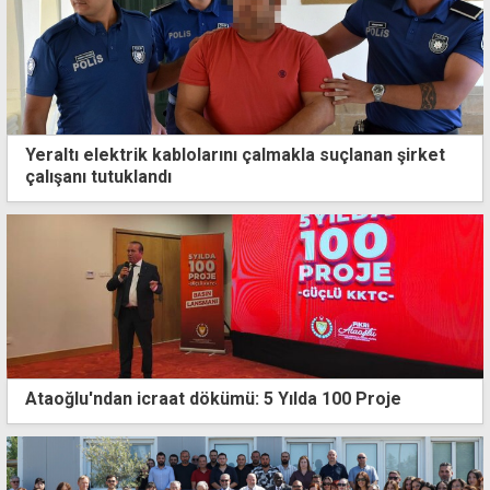
Yeraltı elektrik kablolarını çalmakla suçlanan şirket
çalışanı tutuklandı
Ataoğlu'ndan icraat dökümü: 5 Yılda 100 Proje