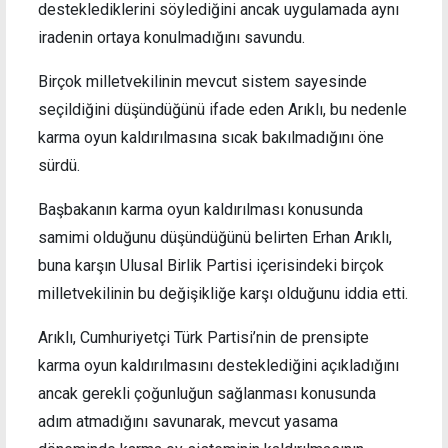
desteklediklerini söylediğini ancak uygulamada aynı
iradenin ortaya konulmadığını savundu.
Birçok milletvekilinin mevcut sistem sayesinde
seçildiğini düşündüğünü ifade eden Arıklı, bu nedenle
karma oyun kaldırılmasına sıcak bakılmadığını öne
sürdü.
Başbakanın karma oyun kaldırılması konusunda
samimi olduğunu düşündüğünü belirten Erhan Arıklı,
buna karşın Ulusal Birlik Partisi içerisindeki birçok
milletvekilinin bu değişikliğe karşı olduğunu iddia etti.
Arıklı, Cumhuriyetçi Türk Partisi’nin de prensipte
karma oyun kaldırılmasını desteklediğini açıkladığını
ancak gerekli çoğunluğun sağlanması konusunda
adım atmadığını savunarak, mevcut yasama