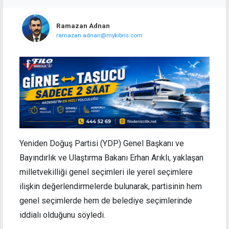
Ramazan Adnan
ramazan.adnan@mykibris.com
Yeniden Doğuş Partisi (YDP) Genel Başkanı ve
Bayındırlık ve Ulaştırma Bakanı Erhan Arıklı, yaklaşan
milletvekilliği genel seçimleri ile yerel seçimlere
ilişkin değerlendirmelerde bulunarak, partisinin hem
genel seçimlerde hem de belediye seçimlerinde
iddialı olduğunu söyledi.