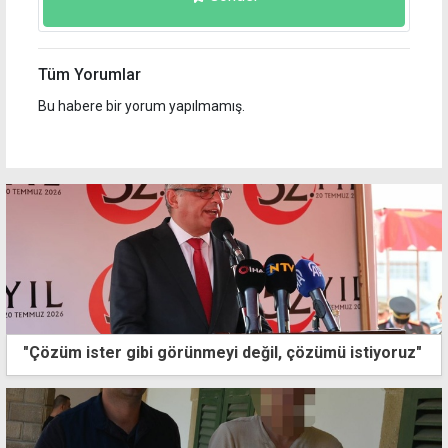
Tüm Yorumlar
Bu habere bir yorum yapılmamış.
"Çözüm ister gibi görünmeyi değil, çözümü istiyoruz"