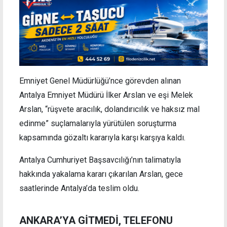
Emniyet Genel Müdürlüğü’nce görevden alınan
Antalya Emniyet Müdürü İlker Arslan ve eşi Melek
Arslan, “rüşvete aracılık, dolandırıcılık ve haksız mal
edinme” suçlamalarıyla yürütülen soruşturma
kapsamında gözaltı kararıyla karşı karşıya kaldı.
Antalya Cumhuriyet Başsavcılığı’nın talimatıyla
hakkında yakalama kararı çıkarılan Arslan, gece
saatlerinde Antalya’da teslim oldu.
ANKARA’YA GİTMEDİ, TELEFONU