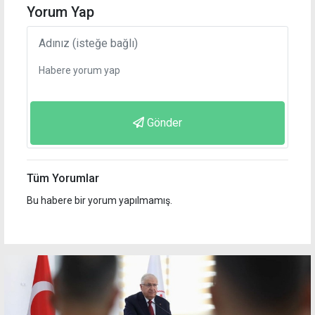
Yorum Yap
Gönder
Tüm Yorumlar
Bu habere bir yorum yapılmamış.