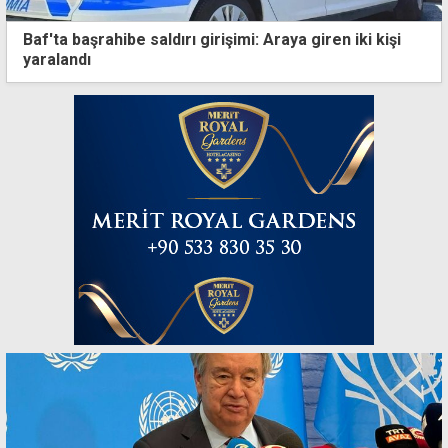
Baf'ta başrahibe saldırı girişimi: Araya giren iki kişi
yaralandı