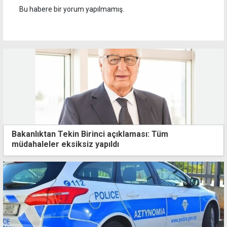
Bu habere bir yorum yapılmamış.
Bakanlıktan Tekin Birinci açıklaması: Tüm
müdahaleler eksiksiz yapıldı