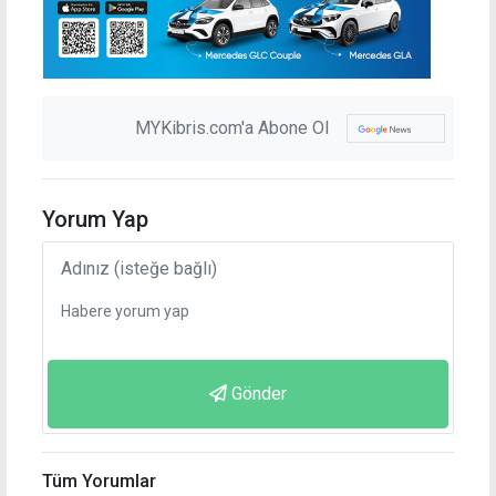
MYKibris.com'a Abone Ol
Yorum Yap
Gönder
Tüm Yorumlar