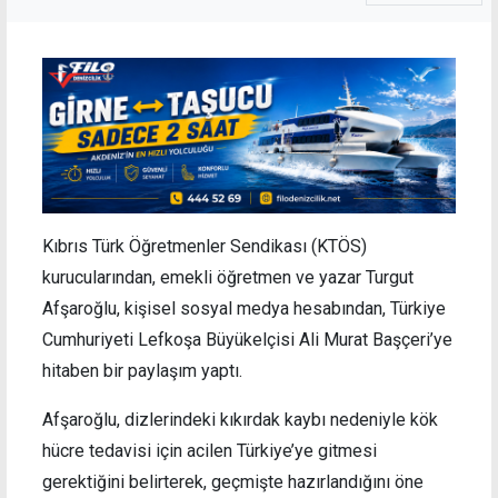
Kıbrıs Türk Öğretmenler Sendikası (KTÖS)
kurucularından, emekli öğretmen ve yazar Turgut
Afşaroğlu, kişisel sosyal medya hesabından, Türkiye
Cumhuriyeti Lefkoşa Büyükelçisi Ali Murat Başçeri’ye
hitaben bir paylaşım yaptı.
Afşaroğlu, dizlerindeki kıkırdak kaybı nedeniyle kök
hücre tedavisi için acilen Türkiye’ye gitmesi
gerektiğini belirterek, geçmişte hazırlandığını öne