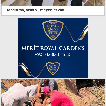
Dondurma, bisküvi, meyve, tavuk...