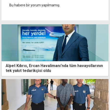
Bu habere bir yorum yapılmamış.
Alpet Kıbrıs, Ercan Havalimanı'nda tüm havayollarının
tek yakıt tedarikçisi oldu