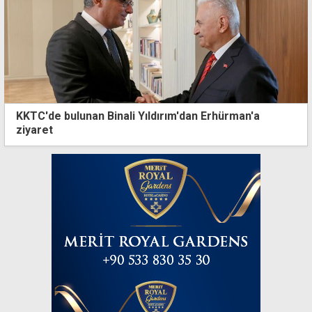
KKTC'de bulunan Binali Yıldırım'dan Erhürman'a
ziyaret