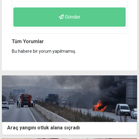
Gönder
Tüm Yorumlar
Bu habere bir yorum yapılmamış.
Araç yangını otluk alana sıçradı