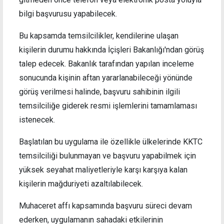
bilgi başvurusu yapabilecek.
Bu kapsamda temsilcilikler, kendilerine ulaşan
kişilerin durumu hakkında İçişleri Bakanlığı'ndan görüş
talep edecek. Bakanlık tarafından yapılan inceleme
sonucunda kişinin aftan yararlanabileceği yönünde
görüş verilmesi halinde, başvuru sahibinin ilgili
temsilciliğe giderek resmi işlemlerini tamamlaması
istenecek.
Başlatılan bu uygulama ile özellikle ülkelerinde KKTC
temsilciliği bulunmayan ve başvuru yapabilmek için
yüksek seyahat maliyetleriyle karşı karşıya kalan
kişilerin mağduriyeti azaltılabilecek.
Muhaceret affı kapsamında başvuru süreci devam
ederken, uygulamanın sahadaki etkilerinin