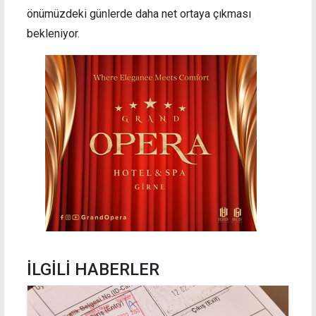
önümüzdeki günlerde daha net ortaya çıkması
bekleniyor.
İLGİLİ HABERLER