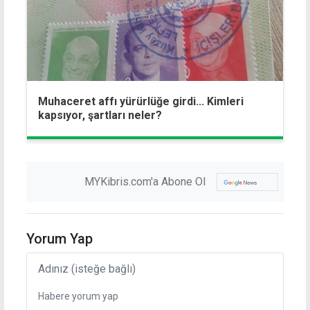
Muhaceret affı yürürlüğe girdi... Kimleri
kapsıyor, şartları neler?
MYKibris.com'a Abone Ol
Yorum Yap