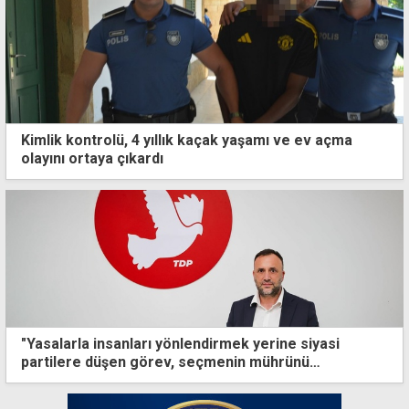
Kimlik kontrolü, 4 yıllık kaçak yaşamı ve ev açma
olayını ortaya çıkardı
"Yasalarla insanları yönlendirmek yerine siyasi
partilere düşen görev, seçmenin mührünü
kazanmaktır"