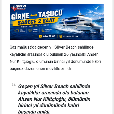
Gazimağusa'da geçen yıl Silver Beach sahilinde
kayalıklar arasında ölü bulunan 26 yaşındaki Ahsen
Nur Kilitçioğlu, ölümünün birinci yıl dönümünde kabri
başında düzenlenen mevlitle anıldı.
Geçen yıl Silver Beach sahilinde
kayalıklar arasında ölü bulunan
Ahsen Nur Kilitçioğlu, ölümünün
birinci yıl dönümünde kabri
başında anıldı.