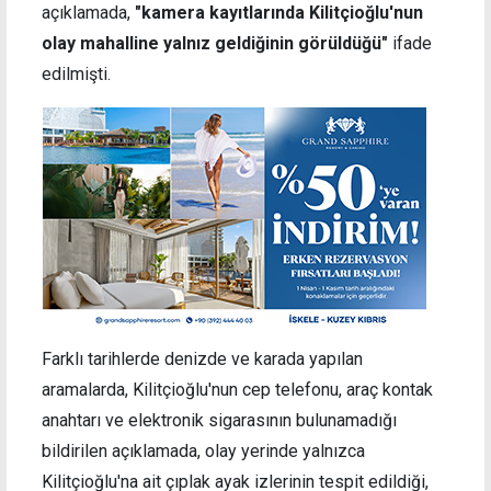
açıklamada,
"kamera kayıtlarında Kilitçioğlu'nun
olay mahalline yalnız geldiğinin görüldüğü"
ifade
edilmişti.
Farklı tarihlerde denizde ve karada yapılan
aramalarda, Kilitçioğlu'nun cep telefonu, araç kontak
anahtarı ve elektronik sigarasının bulunamadığı
bildirilen açıklamada, olay yerinde yalnızca
Kilitçioğlu'na ait çıplak ayak izlerinin tespit edildiği,