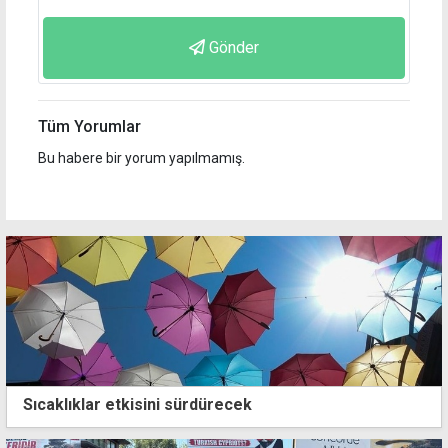
Gönder
Tüm Yorumlar
Bu habere bir yorum yapılmamış.
Sıcaklıklar etkisini sürdürecek