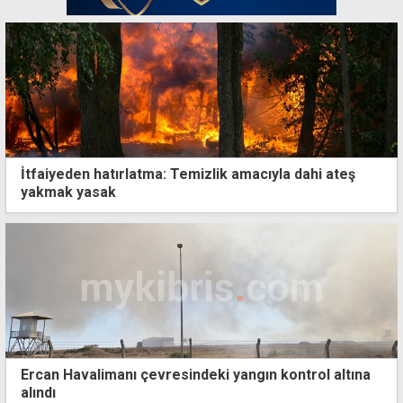
İtfaiyeden hatırlatma: Temizlik amacıyla dahi ateş
yakmak yasak
Ercan Havalimanı çevresindeki yangın kontrol altına
alındı