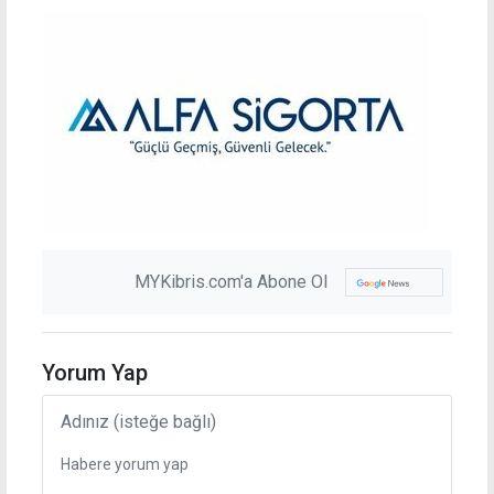
MYKibris.com'a Abone Ol
Yorum Yap