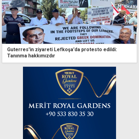
Guterres'in ziyareti Lefkoşa'da protesto edildi:
Tanınma hakkımızdır