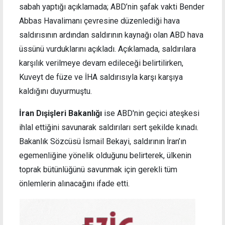
sabah yaptığı açıklamada; ABD’nin şafak vakti Bender
Abbas Havalimanı çevresine düzenlediği hava
saldırısının ardından saldırının kaynağı olan ABD hava
üssünü vurduklarını açıkladı. Açıklamada, saldırılara
karşılık verilmeye devam edileceği belirtilirken,
Kuveyt de füze ve İHA saldırısıyla karşı karşıya
kaldığını duyurmuştu.
İran Dışişleri Bakanlığı
ise ABD'nin geçici ateşkesi
ihlal ettiğini savunarak saldırıları sert şekilde kınadı.
Bakanlık Sözcüsü İsmail Bekayi, saldırının İran’ın
egemenliğine yönelik olduğunu belirterek, ülkenin
toprak bütünlüğünü savunmak için gerekli tüm
önlemlerin alınacağını ifade etti.