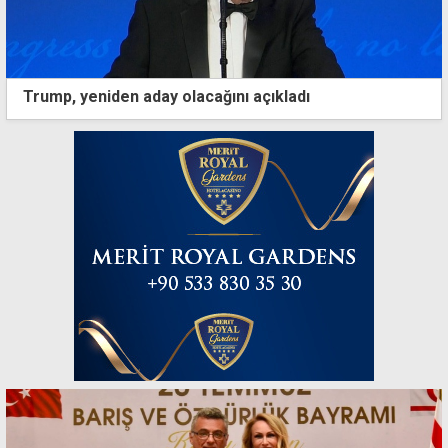
Trump, yeniden aday olacağını açıkladı