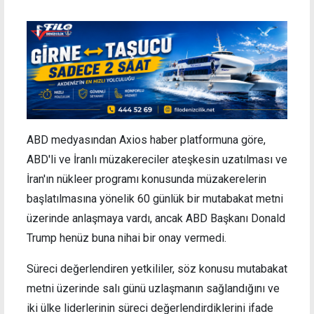
ABD medyasından Axios haber platformuna göre,
ABD'li ve İranlı müzakereciler ateşkesin uzatılması ve
İran'ın nükleer programı konusunda müzakerelerin
başlatılmasına yönelik 60 günlük bir mutabakat metni
üzerinde anlaşmaya vardı, ancak ABD Başkanı Donald
Trump henüz buna nihai bir onay vermedi.
Süreci değerlendiren yetkililer, söz konusu mutabakat
metni üzerinde salı günü uzlaşmanın sağlandığını ve
iki ülke liderlerinin süreci değerlendirdiklerini ifade