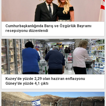
Cumhurbaşkanlığında Barış ve Özgürlük Bayramı
resepsiyonu düzenlendi
Kuzey'de yüzde 2,29 olan haziran enflasyonu
Güney'de yüzde 4,1 çıktı