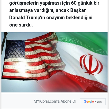
görüşmelerin yapılması için 60 günlük bir
anlaşmaya vardığını, ancak Başkan
Donald Trump'ın onayının beklendiğini
öne sürdü.
MYKibris.com'a Abone Ol