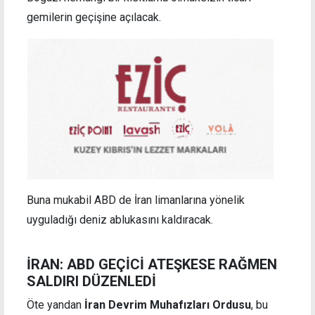
gemilerin geçişine açılacak.
Buna mukabil ABD de İran limanlarına yönelik
uyguladığı deniz ablukasını kaldıracak.
İRAN: ABD GEÇİCİ ATEŞKESE RAĞMEN
SALDIRI DÜZENLEDİ
Öte yandan
İran Devrim Muhafızları Ordusu
, bu