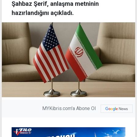
Şahbaz Şerif, anlaşma metninin
hazırlandığını açıkladı.
MYKibris.com'a Abone Ol