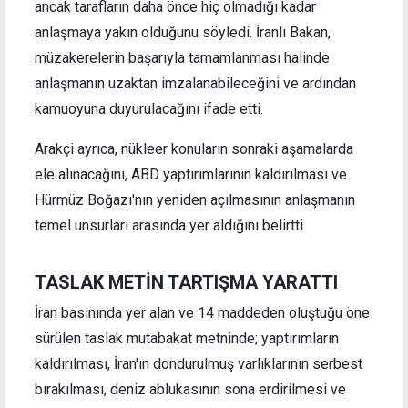
ancak tarafların daha önce hiç olmadığı kadar
anlaşmaya yakın olduğunu söyledi. İranlı Bakan,
müzakerelerin başarıyla tamamlanması halinde
anlaşmanın uzaktan imzalanabileceğini ve ardından
kamuoyuna duyurulacağını ifade etti.
Arakçi ayrıca, nükleer konuların sonraki aşamalarda
ele alınacağını, ABD yaptırımlarının kaldırılması ve
Hürmüz Boğazı'nın yeniden açılmasının anlaşmanın
temel unsurları arasında yer aldığını belirtti.
TASLAK METİN TARTIŞMA YARATTI
İran basınında yer alan ve 14 maddeden oluştuğu öne
sürülen taslak mutabakat metninde; yaptırımların
kaldırılması, İran'ın dondurulmuş varlıklarının serbest
bırakılması, deniz ablukasının sona erdirilmesi ve