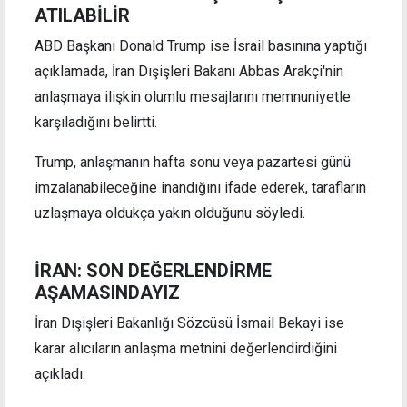
ATILABİLİR
ABD Başkanı Donald Trump ise İsrail basınına yaptığı
açıklamada, İran Dışişleri Bakanı Abbas Arakçi'nin
anlaşmaya ilişkin olumlu mesajlarını memnuniyetle
karşıladığını belirtti.
Trump, anlaşmanın hafta sonu veya pazartesi günü
imzalanabileceğine inandığını ifade ederek, tarafların
uzlaşmaya oldukça yakın olduğunu söyledi.
İRAN: SON DEĞERLENDİRME
AŞAMASINDAYIZ
İran Dışişleri Bakanlığı Sözcüsü İsmail Bekayi ise
karar alıcıların anlaşma metnini değerlendirdiğini
açıkladı.