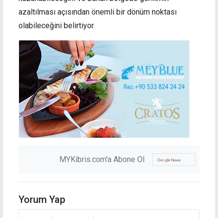
azaltılması açısından önemli bir dönüm noktası
olabileceğini belirtiyor.
MYKibris.com'a Abone Ol
Yorum Yap