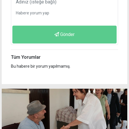
Gönder
Tüm Yorumlar
Bu habere bir yorum yapılmamış.