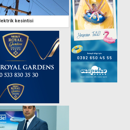
ektrik kesintisi