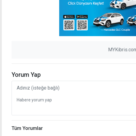
MYKibris.com
Yorum Yap
Tüm Yorumlar