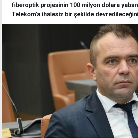
fiberoptik projesinin 100 milyon dolara yabanc
Telekom'a ihalesiz bir şekilde devredileceğini 