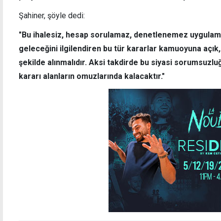
Şahiner, şöyle dedi:
"Bu ihalesiz, hesap sorulamaz, denetlenemez uygulam
geleceğini ilgilendiren bu tür kararlar kamuoyuna açık,
şekilde alınmalıdır. Aksi takdirde bu siyasi sorumsuzl
kararı alanların omuzlarında kalacaktır."