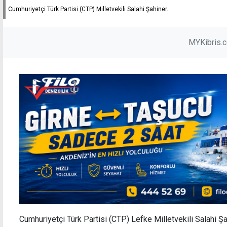
Cumhuriyetçi Türk Partisi (CTP) Milletvekili Salahi Şahiner.
MYKibris.
Cumhuriyetçi Türk Partisi (CTP)
Lefke Milletvekili Salahi Ş