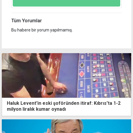
Tüm Yorumlar
Bu habere bir yorum yapılmamış.
Haluk Levent'in eski şoföründen itiraf: Kıbrıs'ta 1-2
milyon liralık kumar oynadı