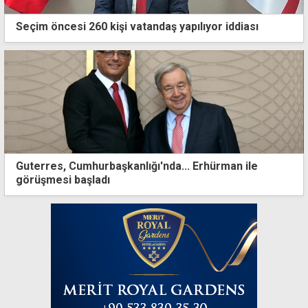
Seçim öncesi 260 kişi vatandaş yapılıyor iddiası
Guterres, Cumhurbaşkanlığı'nda... Erhürman ile
görüşmesi başladı