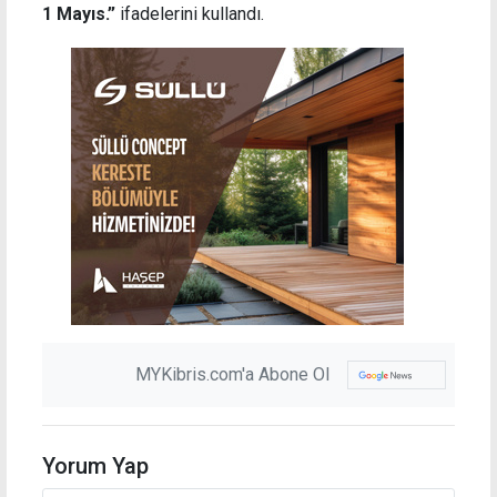
1 Mayıs.”
ifadelerini kullandı.
MYKibris.com'a Abone Ol
Yorum Yap