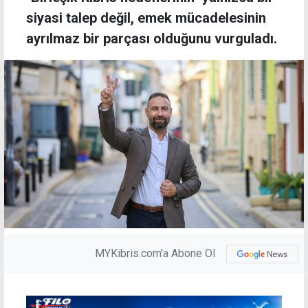
siyasi talep değil, emek mücadelesinin
ayrılmaz bir parçası olduğunu vurguladı.
MYKibris.com'a Abone Ol