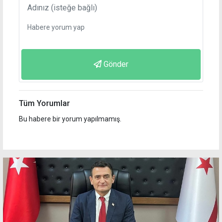
Gönder
Tüm Yorumlar
Bu habere bir yorum yapılmamış.