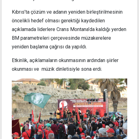
Kıbrıs’ta çözüm ve adanın yeniden birleştirilmesinin
öncelikli hedef olması gerektiği kaydedilen
açıklamada liderlere Crans Montana’da kaldığı yerden
BM parametreleri çerçevesinde müzakerelere
yeniden başlama çağrısı da yapıldı.
Etkinlik, açıklamaların okunmasının ardından şiirler
okunması ve müzik dinletisiyle sona erdi.