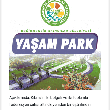
Açıklamada, Kıbrıs'ın iki bölgeli ve iki toplumlu
federasyon çatısı altında yeniden birleştirilmesi