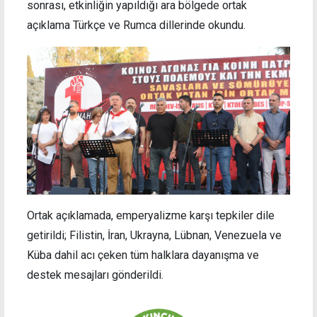
sonrası, etkinliğin yapıldığı ara bölgede ortak
açıklama Türkçe ve Rumca dillerinde okundu.
Ortak açıklamada, emperyalizme karşı tepkiler dile
getirildi; Filistin, İran, Ukrayna, Lübnan, Venezuela ve
Küba dahil acı çeken tüm halklara dayanışma ve
destek mesajları gönderildi.