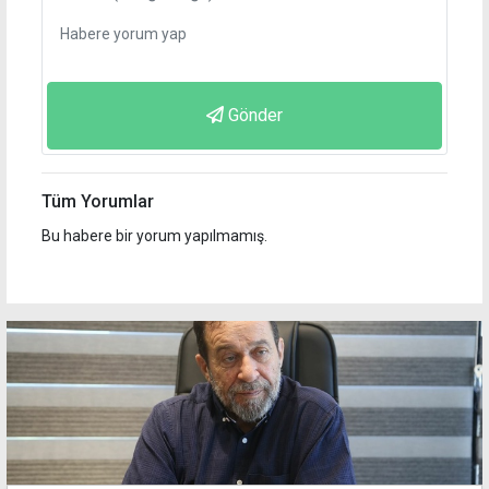
Gönder
Tüm Yorumlar
Bu habere bir yorum yapılmamış.