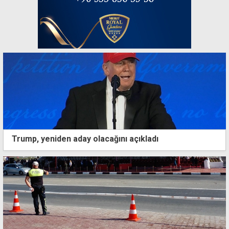
Trump, yeniden aday olacağını açıkladı