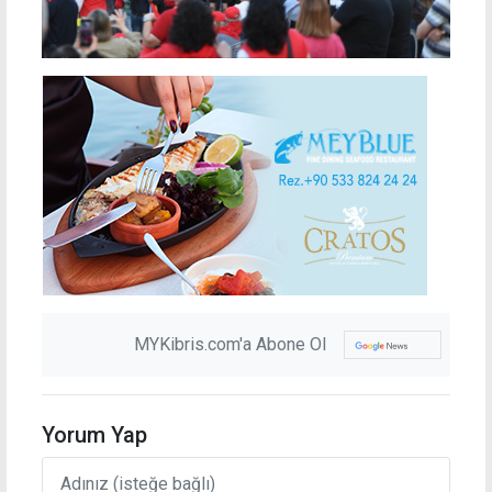
MYKibris.com'a Abone Ol
Yorum Yap