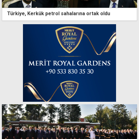
Türkiye, Kerkük petrol sahalarına ortak oldu