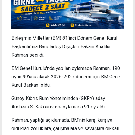
Birleşmiş Milletler (BM) 81'inci Dönem Genel Kurul
Başkanlığına Bangladeş Dışişleri Bakanı Khalilur
Rahman seçildi.
BM Genel Kurulu'nda yapılan oylamada Rahman, 190
oyun 99'unu alarak 2026-2027 dönemi için BM Genel
Kurul Başkanı oldu.
Güney Kıbrıs Rum Yönetiminden (GKRY) aday
Andreas S. Kakouris ise oylamada 91 oy aldı.
Rahman, yaptığı açıklamada, BM'nin karşı karşıya
oldukları zorluklara, çatışmalara ve savaşlara dikkati