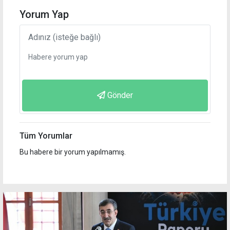
Yorum Yap
Gönder
Tüm Yorumlar
Bu habere bir yorum yapılmamış.