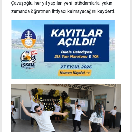
Çavuşoğlu, her yıl yapılan yeni istihdamlarla, yakın
zamanda öğretmen ihtiyacı kalmayacağını kaydetti.