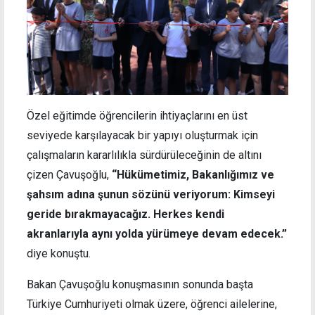
Özel eğitimde öğrencilerin ihtiyaçlarını en üst
seviyede karşılayacak bir yapıyı oluşturmak için
çalışmaların kararlılıkla sürdürüleceğinin de altını
çizen Çavuşoğlu,
“Hükümetimiz, Bakanlığımız ve
şahsım adına şunun sözünü veriyorum: Kimseyi
geride bırakmayacağız. Herkes kendi
akranlarıyla aynı yolda yürümeye devam edecek.”
diye konuştu.
Bakan Çavuşoğlu konuşmasının sonunda başta
Türkiye Cumhuriyeti olmak üzere, öğrenci ailelerine,