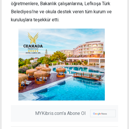
öğretmenlere, Bakanlık çalışanlarına, Lefkoşa Türk
Belediyesi’ne ve okula destek veren tüm kurum ve
kuruluşlara teşekkür etti.
MYKibris.com'a Abone Ol