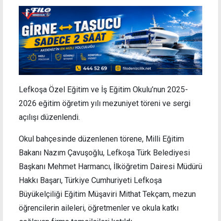
Lefkoşa Özel Eğitim ve İş Eğitim Okulu’nun 2025-
2026 eğitim öğretim yılı mezuniyet töreni ve sergi
açılışı düzenlendi.
Okul bahçesinde düzenlenen törene, Milli Eğitim
Bakanı Nazım Çavuşoğlu, Lefkoşa Türk Belediyesi
Başkanı Mehmet Harmancı, İlköğretim Dairesi Müdürü
Hakkı Başarı, Türkiye Cumhuriyeti Lefkoşa
Büyükelçiliği Eğitim Müşaviri Mithat Tekçam, mezun
öğrencilerin aileleri, öğretmenler ve okula katkı