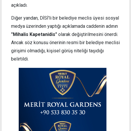
açıkladı.
Diğer yandan, DİSİ'li bir belediye meclis üyesi sosyal
medya üzerinden yaptığı açıklamada caddenin adının
"Mihalis Kapetanidis"
olarak değiştirilmesini önerdi.
Ancak söz konusu önerinin resmi bir belediye meclisi
girişimi olmadığı, kişisel görüş niteliği taşıdığı
belirtildi.