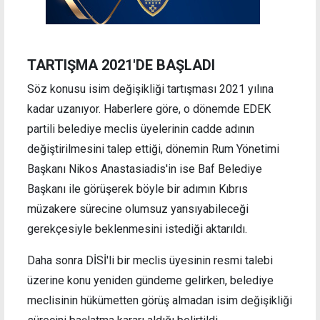
TARTIŞMA 2021'DE BAŞLADI
Söz konusu isim değişikliği tartışması 2021 yılına
kadar uzanıyor. Haberlere göre, o dönemde EDEK
partili belediye meclis üyelerinin cadde adının
değiştirilmesini talep ettiği, dönemin Rum Yönetimi
Başkanı Nikos Anastasiadis'in ise Baf Belediye
Başkanı ile görüşerek böyle bir adımın Kıbrıs
müzakere sürecine olumsuz yansıyabileceği
gerekçesiyle beklenmesini istediği aktarıldı.
Daha sonra DİSİ'li bir meclis üyesinin resmi talebi
üzerine konu yeniden gündeme gelirken, belediye
meclisinin hükümetten görüş almadan isim değişikliği