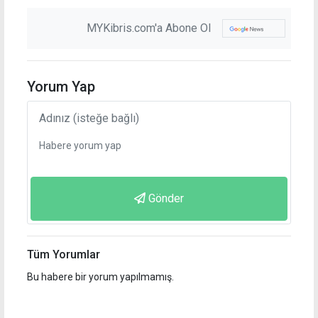
MYKibris.com'a Abone Ol
Yorum Yap
Gönder
Tüm Yorumlar
Bu habere bir yorum yapılmamış.