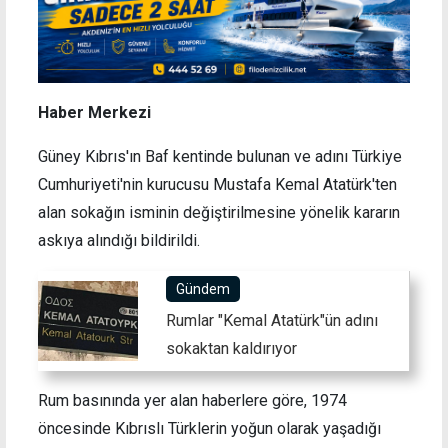
Haber Merkezi
Güney Kıbrıs'ın Baf kentinde bulunan ve adını Türkiye
Cumhuriyeti'nin kurucusu Mustafa Kemal Atatürk'ten
alan sokağın isminin değiştirilmesine yönelik kararın
askıya alındığı bildirildi.
Gündem
Rumlar "Kemal Atatürk"ün adını
sokaktan kaldırıyor
Rum basınında yer alan haberlere göre, 1974
öncesinde Kıbrıslı Türklerin yoğun olarak yaşadığı