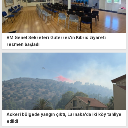
BM Genel Sekreteri Guterres'in Kıbrıs ziyareti
resmen başladı
Askeri bölgede yangın çıktı, Larnaka'da iki köy tahliye
edildi