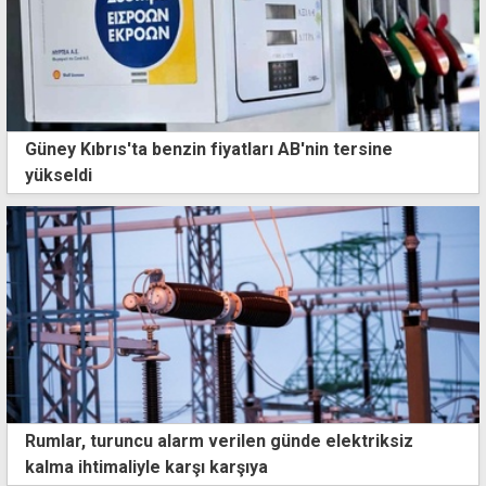
Güney Kıbrıs'ta benzin fiyatları AB'nin tersine
yükseldi
Rumlar, turuncu alarm verilen günde elektriksiz
kalma ihtimaliyle karşı karşıya