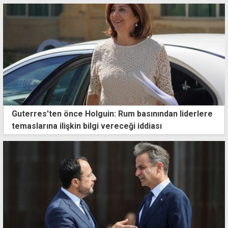
Guterres'ten önce Holguin: Rum basınından liderlere
temaslarına ilişkin bilgi vereceği iddiası