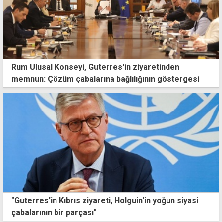
Rum Ulusal Konseyi, Guterres'in ziyaretinden
memnun: Çözüm çabalarına bağlılığının göstergesi
"Guterres'in Kıbrıs ziyareti, Holguin'in yoğun siyasi
çabalarının bir parçası"