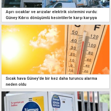
Aşırı sıcaklar ve arızalar elektrik sistemini vurdu:
Güney Kıbrıs dönüşümlü kesintilerle karşı karşıya
Sıcak hava Güney'de bir kez daha turuncu alarma
neden oldu