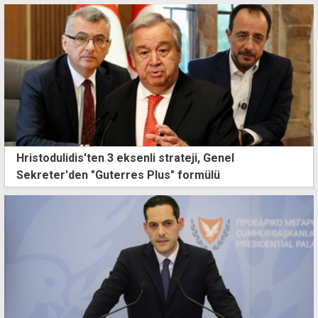
Hristodulidis'ten 3 eksenli strateji, Genel
Sekreter'den "Guterres Plus" formülü