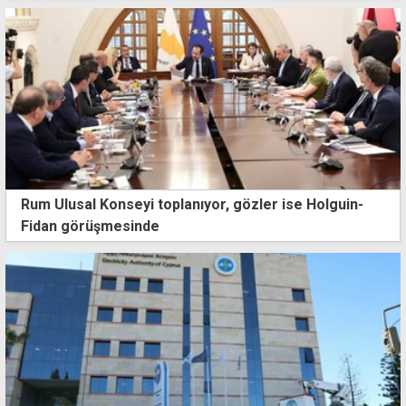
Rum Ulusal Konseyi toplanıyor, gözler ise Holguin-
Fidan görüşmesinde