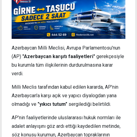
Azerbaycan Milli Meclisi, Avrupa Parlamentosu'nun
(AP)
"Azerbaycan karşıtı faaliyetleri"
gerekçesiyle
bu kurumla tüm ilişkilerinin durdurulmasına karar
verdi.
Milli Meclis tarafından kabul edilen kararda, AP'nin
Azerbaycan'a karşı açık ve yapıcı diyalogdan yana
olmadığı ve
"yıkıcı tutum"
sergilediği belirtildi.
AP'nin faaliyetlerinde uluslararası hukuk normları ile
adalet anlayışını göz ardı ettiği kaydedilen metinde,
söz konusu kurumun, Azerbaycan topraklarının