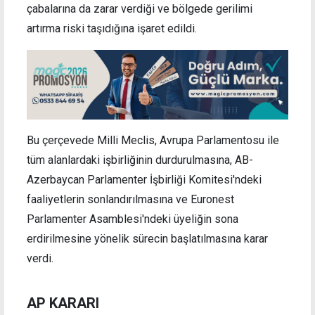
çabalarına da zarar verdiği ve bölgede gerilimi
artırma riski taşıdığına işaret edildi.
Bu çerçevede Milli Meclis, Avrupa Parlamentosu ile
tüm alanlardaki işbirliğinin durdurulmasına, AB-
Azerbaycan Parlamenter İşbirliği Komitesi'ndeki
faaliyetlerin sonlandırılmasına ve Euronest
Parlamenter Asamblesi'ndeki üyeliğin sona
erdirilmesine yönelik sürecin başlatılmasına karar
verdi.
AP KARARI