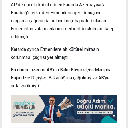
AP'de önceki kabul edilen kararda Azerbaycan'a
Karabağ'ı terk eden Ermenilerin geri dönüşünü
sağlama çağrısında bulunulmuş, hapiste bulunan
Ermenistan vatandaşlarının serbest bırakılması talep
edilmişti.
Kararda ayrıca Ermenilere ait kültürel mirasın
korunması çağrısı yer almıştı.
Bu durum üzerine AB'nin Bakü Büyükelçisi Marijana
Kujundzic Dışişleri Bakanlığı'na çağrılmış ve AB'ye
nota verilmişti.