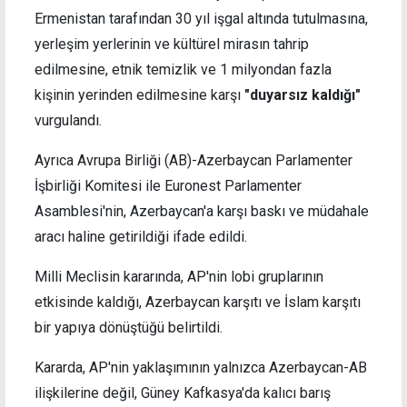
Ermenistan tarafından 30 yıl işgal altında tutulmasına,
yerleşim yerlerinin ve kültürel mirasın tahrip
edilmesine, etnik temizlik ve 1 milyondan fazla
kişinin yerinden edilmesine karşı
"duyarsız kaldığı"
vurgulandı.
Ayrıca Avrupa Birliği (AB)-Azerbaycan Parlamenter
İşbirliği Komitesi ile Euronest Parlamenter
Asamblesi'nin, Azerbaycan'a karşı baskı ve müdahale
aracı haline getirildiği ifade edildi.
Milli Meclisin kararında, AP'nin lobi gruplarının
etkisinde kaldığı, Azerbaycan karşıtı ve İslam karşıtı
bir yapıya dönüştüğü belirtildi.
Kararda, AP'nin yaklaşımının yalnızca Azerbaycan-AB
ilişkilerine değil, Güney Kafkasya'da kalıcı barış