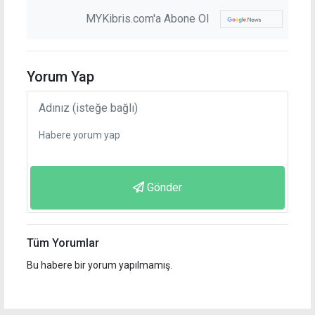
MYKibris.com'a Abone Ol
Yorum Yap
Gönder
Tüm Yorumlar
Bu habere bir yorum yapılmamış.