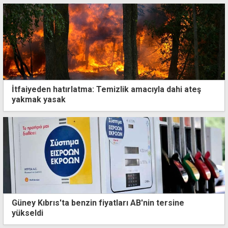
İtfaiyeden hatırlatma: Temizlik amacıyla dahi ateş
yakmak yasak
Güney Kıbrıs'ta benzin fiyatları AB'nin tersine
yükseldi