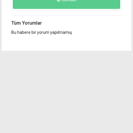
Tüm Yorumlar
Bu habere bir yorum yapılmamış.