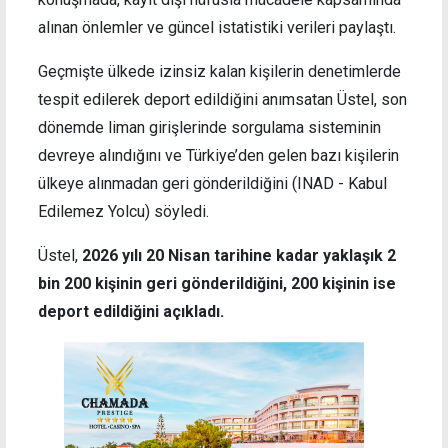
alınan önlemler ve güncel istatistiki verileri paylaştı.
Geçmişte ülkede izinsiz kalan kişilerin denetimlerde
tespit edilerek deport edildiğini anımsatan Üstel, son
dönemde liman girişlerinde sorgulama sisteminin
devreye alındığını ve Türkiye’den gelen bazı kişilerin
ülkeye alınmadan geri gönderildiğini (INAD - Kabul
Edilemez Yolcu) söyledi.
Üstel,
2026 yılı 20 Nisan tarihine kadar yaklaşık 2
bin 200 kişinin geri gönderildiğini, 200 kişinin ise
deport edildiğini açıkladı.