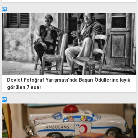
Devlet Fotoğraf Yarışması'nda Başarı Ödüllerine layık
görülen 7 eser