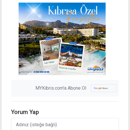
MYKibris.com'a Abone Ol
Yorum Yap