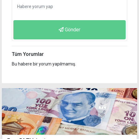
Gönder
Tüm Yorumlar
Bu habere bir yorum yapılmamış.