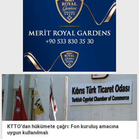
KTTO'dan hükümete çağrı: Fon kuruluş amacına
uygun kullanılmalı