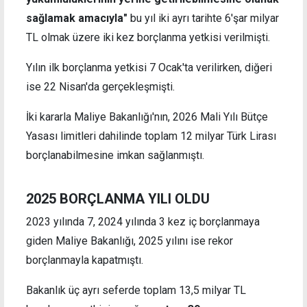
sağlamak amacıyla"
bu yıl iki ayrı tarihte 6'şar milyar
TL olmak üzere iki kez borçlanma yetkisi verilmişti.
Yılın ilk borçlanma yetkisi 7 Ocak'ta verilirken, diğeri
ise 22 Nisan'da gerçekleşmişti.
İki kararla Maliye Bakanlığı'nın, 2026 Mali Yılı Bütçe
Yasası limitleri dahilinde toplam 12 milyar Türk Lirası
borçlanabilmesine imkan sağlanmıştı.
2025 BORÇLANMA YILI OLDU
2023 yılında 7, 2024 yılında 3 kez iç borçlanmaya
giden Maliye Bakanlığı, 2025 yılını ise rekor
borçlanmayla kapatmıştı.
Bakanlık üç ayrı seferde toplam 13,5 milyar TL