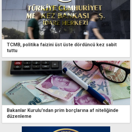
TCMB, politika faizini üst üste dördüncü kez sabit
tuttu
Bakanlar Kurulu'ndan prim borçlarına af niteliğinde
düzenleme