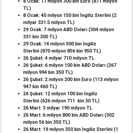
8 Ocak: 17 milyon 300 bin Euro (871 milyon
TL)
8 Ocak: 40 milyon 150 bin İngiliz Sterlini (2
milyar 331.5 milyon TL)
29 Ocak: 7 milyon ABD Doları (304 milyon
331 bin 300 TL)
29 Ocak: 14 milyon 500 bin İngiliz
Sterlini (870 milyon 856 bin 950 TL)
26 Şubat: 4 milyar 710 milyon TL
26 Şubat: 6 milyon 100 bin ABD Doları (267
milyon 994 bin 350 TL)
26 Şubat: 2 milyon 200 bin Euro (113 milyon
947 bin 460 TL)
26 Şubat: 12 milyon 100 bin İngiliz
Sterlini (626 milyon 711 bin 30 TL)
26 Mart: 3 milyar 190 milyon TL
26 Mart: 6 milyon 800 bin ABD Doları (302
milyon 56 bin 350 TL)
26 Mart: 19 milyon 350 bin İngiliz Sterlini (1