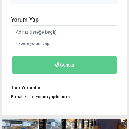
Yorum Yap
Gönder
Tüm Yorumlar
Bu habere bir yorum yapılmamış.