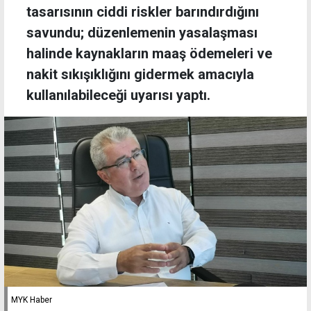
tasarısının ciddi riskler barındırdığını
savundu; düzenlemenin yasalaşması
halinde kaynakların maaş ödemeleri ve
nakit sıkışıklığını gidermek amacıyla
kullanılabileceği uyarısı yaptı.
MYK Haber