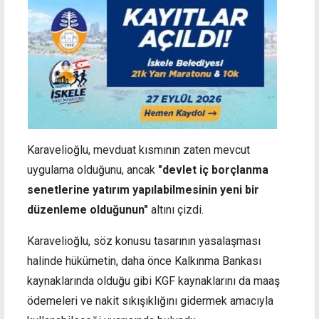
Karavelioğlu, mevduat kısmının zaten mevcut
uygulama olduğunu, ancak
"devlet iç borçlanma
senetlerine yatırım yapılabilmesinin yeni bir
düzenleme olduğunun"
altını çizdi.
Karavelioğlu, söz konusu tasarının yasalaşması
halinde hükümetin, daha önce Kalkınma Bankası
kaynaklarında olduğu gibi KGF kaynaklarını da maaş
ödemeleri ve nakit sıkışıklığını gidermek amacıyla