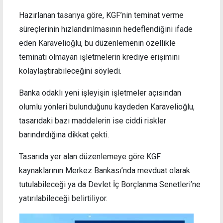
Hazırlanan tasarıya göre, KGF’nin teminat verme
süreçlerinin hızlandırılmasının hedeflendiğini ifade
eden Karavelioğlu, bu düzenlemenin özellikle
teminatı olmayan işletmelerin krediye erişimini
kolaylaştırabileceğini söyledi.
Banka odaklı yeni işleyişin işletmeler açısından
olumlu yönleri bulunduğunu kaydeden Karavelioğlu,
tasarıdaki bazı maddelerin ise ciddi riskler
barındırdığına dikkat çekti.
Tasarıda yer alan düzenlemeye göre KGF
kaynaklarının Merkez Bankası’nda mevduat olarak
tutulabileceği ya da Devlet İç Borçlanma Senetleri’ne
yatırılabileceği belirtiliyor.