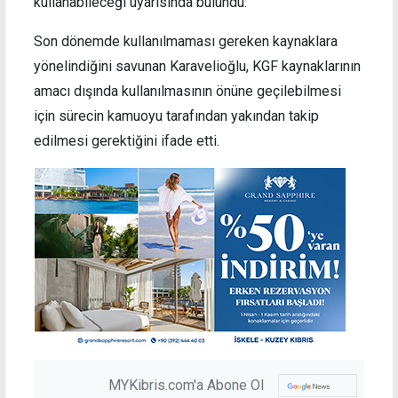
kullanabileceği uyarısında bulundu.
Son dönemde kullanılmaması gereken kaynaklara
yönelindiğini savunan Karavelioğlu, KGF kaynaklarının
amacı dışında kullanılmasının önüne geçilebilmesi
için sürecin kamuoyu tarafından yakından takip
edilmesi gerektiğini ifade etti.
MYKibris.com'a Abone Ol