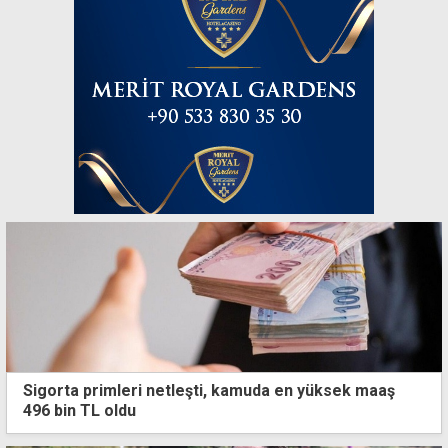
Sigorta primleri netleşti, kamuda en yüksek maaş
496 bin TL oldu