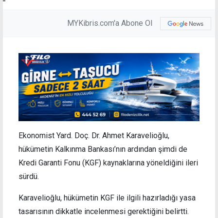
MYKibris.com'a Abone Ol
Ekonomist Yard. Doç. Dr. Ahmet Karavelioğlu,
hükümetin Kalkınma Bankası’nın ardından şimdi de
Kredi Garanti Fonu (KGF) kaynaklarına yöneldiğini ileri
sürdü.
Karavelioğlu, hükümetin KGF ile ilgili hazırladığı yasa
tasarısının dikkatle incelenmesi gerektiğini belirtti.