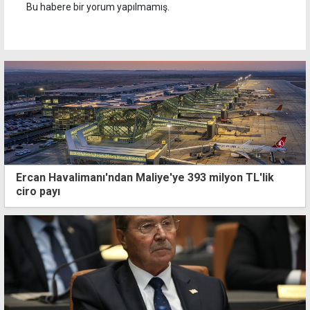
Bu habere bir yorum yapılmamış.
Ercan Havalimanı'ndan Maliye'ye 393 milyon TL'lik
ciro payı