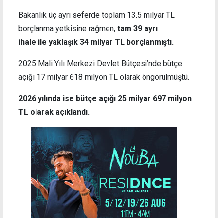
Bakanlık üç ayrı seferde toplam 13,5 milyar TL
borçlanma yetkisine rağmen,
tam 39 ayrı
ihale ile yaklaşık 34 milyar TL borçlanmıştı.
2025 Mali Yılı Merkezi Devlet Bütçesi’nde bütçe
açığı 17 milyar 618 milyon TL olarak öngörülmüştü.
2026 yılında ise bütçe açığı 25 milyar 697 milyon
TL olarak açıklandı.