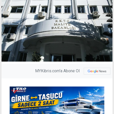
MYKibris.com'a Abone Ol