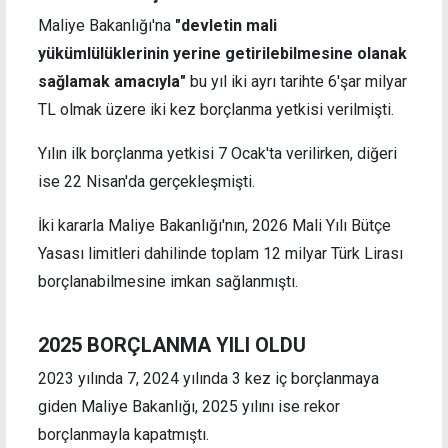
Maliye Bakanlığı'na
"devletin mali
yükümlülüklerinin yerine getirilebilmesine olanak
sağlamak amacıyla"
bu yıl iki ayrı tarihte 6'şar milyar
TL olmak üzere iki kez borçlanma yetkisi verilmişti.
Yılın ilk borçlanma yetkisi 7 Ocak'ta verilirken, diğeri
ise 22 Nisan'da gerçekleşmişti.
İki kararla Maliye Bakanlığı'nın, 2026 Mali Yılı Bütçe
Yasası limitleri dahilinde toplam 12 milyar Türk Lirası
borçlanabilmesine imkan sağlanmıştı.
2025 BORÇLANMA YILI OLDU
2023 yılında 7, 2024 yılında 3 kez iç borçlanmaya
giden Maliye Bakanlığı, 2025 yılını ise rekor
borçlanmayla kapatmıştı.