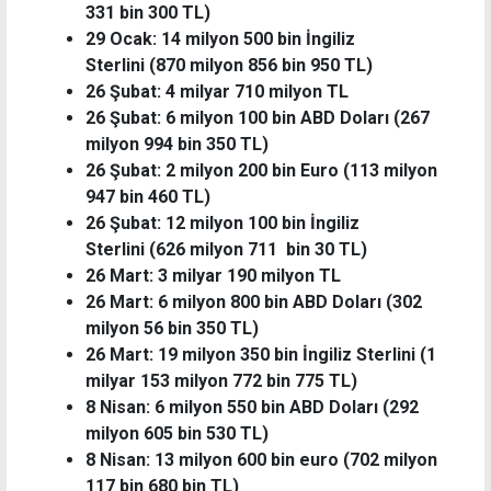
331 bin 300 TL)
29 Ocak: 14 milyon 500 bin İngiliz
Sterlini (870 milyon 856 bin 950 TL)
26 Şubat: 4 milyar 710 milyon TL
26 Şubat: 6 milyon 100 bin ABD Doları (267
milyon 994 bin 350 TL)
26 Şubat: 2 milyon 200 bin Euro (113 milyon
947 bin 460 TL)
26 Şubat: 12 milyon 100 bin İngiliz
Sterlini (626 milyon 711 bin 30 TL)
26 Mart: 3 milyar 190 milyon TL
26 Mart: 6 milyon 800 bin ABD Doları (302
milyon 56 bin 350 TL)
26 Mart: 19 milyon 350 bin İngiliz Sterlini (1
milyar 153 milyon 772 bin 775 TL)
8 Nisan: 6 milyon 550 bin ABD Doları (292
milyon 605 bin 530 TL)
8 Nisan: 13 milyon 600 bin euro (702 milyon
117 bin 680 bin TL)