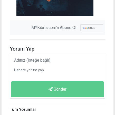
MYKibris.com'a Abone Ol
Yorum Yap
Gönder
Tüm Yorumlar