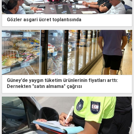
Gözler asgari ücret toplantısında
Güney'de yaygın tüketim ürünlerinin fiyatları arttı:
Dernekten "satın almama" çağrısı