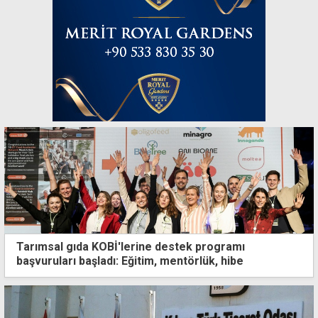
Tarımsal gıda KOBİ'lerine destek programı
başvuruları başladı: Eğitim, mentörlük, hibe