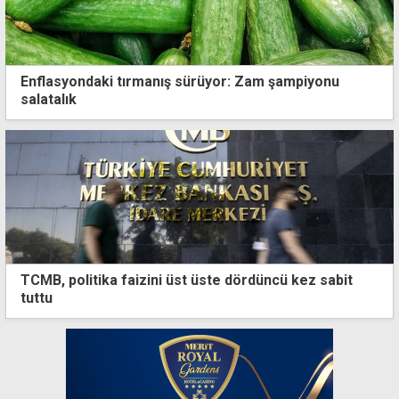
Enflasyondaki tırmanış sürüyor: Zam şampiyonu
salatalık
TCMB, politika faizini üst üste dördüncü kez sabit
tuttu