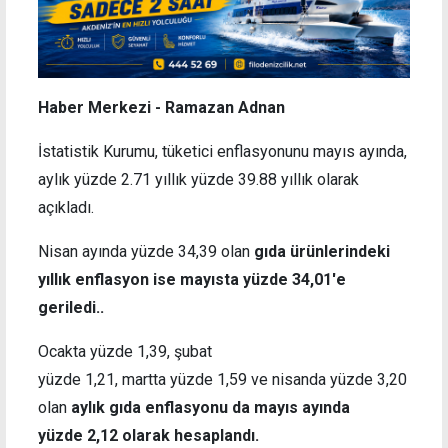
Haber Merkezi - Ramazan Adnan
İstatistik Kurumu, tüketici enflasyonunu mayıs ayında,
aylık yüzde 2.71 yıllık yüzde 39.88 yıllık olarak
açıkladı.
Nisan ayında yüzde 34,39 olan
gıda ürünlerindeki
yıllık enflasyon ise mayısta yüzde 34,01'e
geriledi..
Ocakta yüzde 1,39, şubat
yüzde 1,21, martta yüzde 1,59 ve nisanda yüzde 3,20
olan
aylık gıda enflasyonu da mayıs ayında
yüzde 2,12
olarak hesaplandı.