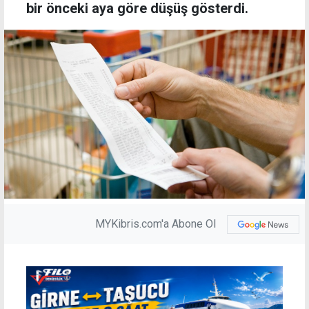
bir önceki aya göre düşüş gösterdi.
MYKibris.com'a Abone Ol