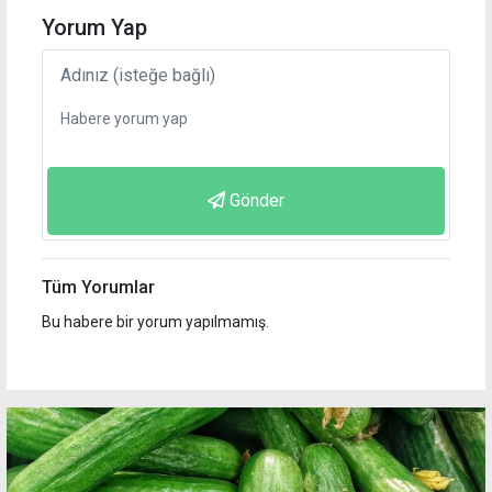
Yorum Yap
Gönder
Tüm Yorumlar
Bu habere bir yorum yapılmamış.