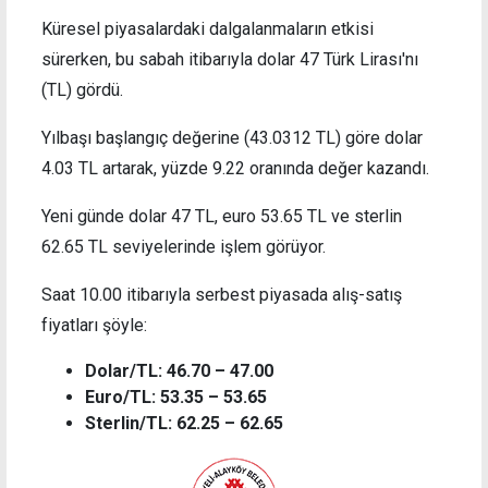
Küresel piyasalardaki dalgalanmaların etkisi
sürerken, bu sabah itibarıyla dolar 47 Türk Lirası'nı
(TL) gördü.
Yılbaşı başlangıç değerine (43.0312 TL) göre dolar
4.03 TL artarak, yüzde 9.22 oranında değer kazandı.
Yeni günde dolar 47 TL, euro 53.65 TL ve sterlin
62.65 TL seviyelerinde işlem görüyor.
Saat 10.00 itibarıyla serbest piyasada alış-satış
fiyatları şöyle:
Dolar/TL: 46.70 – 47.00
Euro/TL: 53.35 – 53.65
Sterlin/TL: 62.25 – 62.65