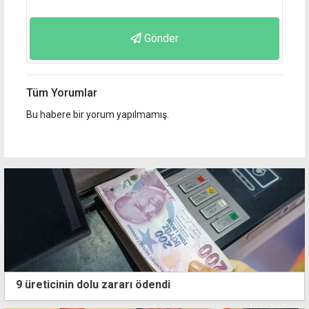
Gönder
Tüm Yorumlar
Bu habere bir yorum yapılmamış.
9 üreticinin dolu zararı ödendi