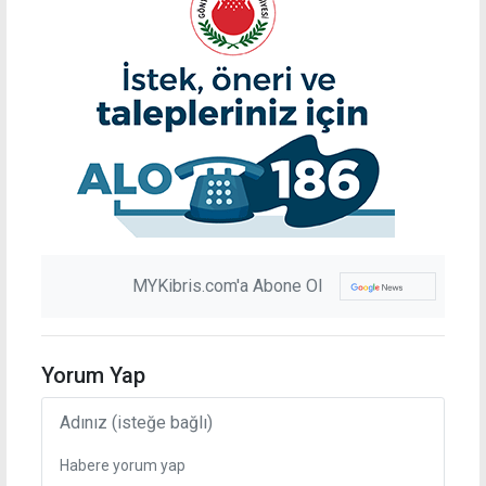
MYKibris.com'a Abone Ol
Yorum Yap