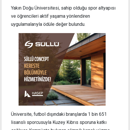
Yakın Doğu Üniversitesi, sahip olduğu spor altyapısı
ve öğrencileri aktif yaşama yönlendiren
uygulamalarıyla ödüle değer bulundu.
Üniversite, futbol dışındaki branşlarda 1 bin 651
lisanslı sporcusuyla Kuzey Kıbrıs sporuna katkı