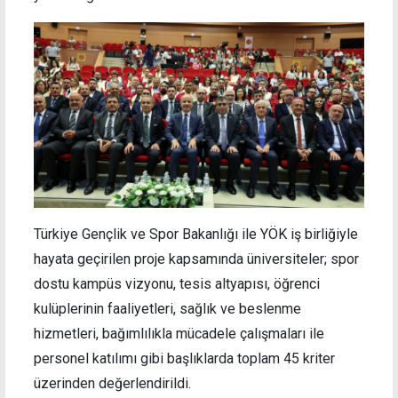
Türkiye Gençlik ve Spor Bakanlığı ile YÖK iş birliğiyle
hayata geçirilen proje kapsamında üniversiteler; spor
dostu kampüs vizyonu, tesis altyapısı, öğrenci
kulüplerinin faaliyetleri, sağlık ve beslenme
hizmetleri, bağımlılıkla mücadele çalışmaları ile
personel katılımı gibi başlıklarda toplam 45 kriter
üzerinden değerlendirildi.