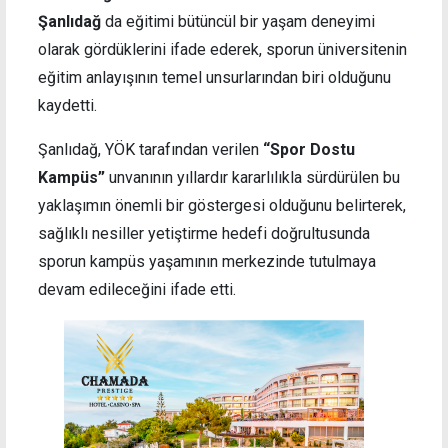
Şanlıdağ
da eğitimi bütüncül bir yaşam deneyimi
olarak gördüklerini ifade ederek, sporun üniversitenin
eğitim anlayışının temel unsurlarından biri olduğunu
kaydetti.
Şanlıdağ, YÖK tarafından verilen
“Spor Dostu
Kampüs”
unvanının yıllardır kararlılıkla sürdürülen bu
yaklaşımın önemli bir göstergesi olduğunu belirterek,
sağlıklı nesiller yetiştirme hedefi doğrultusunda
sporun kampüs yaşamının merkezinde tutulmaya
devam edileceğini ifade etti.