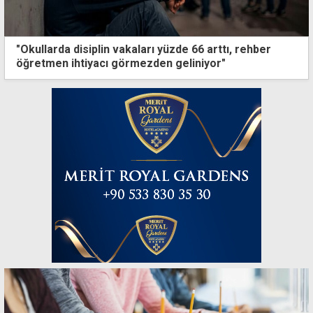
"Okullarda disiplin vakaları yüzde 66 arttı, rehber
öğretmen ihtiyacı görmezden geliniyor"