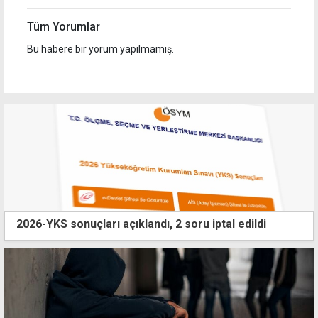
Tüm Yorumlar
Bu habere bir yorum yapılmamış.
2026-YKS sonuçları açıklandı, 2 soru iptal edildi