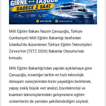
Milli Eğitim Bakanı Nazım Çavuşoğlu, Türkiye
Cumhuriyeti Milli Eğitim Bakanlığı tarafından
İstanbul’da düzenlenen Türkiye Eğitim Teknolojileri
Zirvesi'nin (TETZ 2026) Bakanlar Oturumu'nda
konuştu.
Milli Eğitim Bakanlığı'ndan yapılan açıklamaya göre
Çavuşoğlu, insanlığın tarihin en hızlı teknolojik
dönüşüm süreçlerinden birini yaşadığını belirterek,
yapay zekâ, büyük veri analizi, biyoteknoloji ve
kuantum teknolojilerindeki gelişmelerin eğitim
sistemlerini de yeniden şekillendirdiğini söyledi.