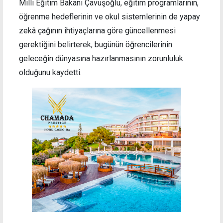
Milli Eğitim Bakanı Çavuşoğlu, eğitim programlarının,
öğrenme hedeflerinin ve okul sistemlerinin de yapay
zekâ çağının ihtiyaçlarına göre güncellenmesi
gerektiğini belirterek, bugünün öğrencilerinin
geleceğin dünyasına hazırlanmasının zorunluluk
olduğunu kaydetti.