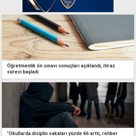
Öğretmenlik ön sınavı sonuçları açıklandı, itiraz
süreci başladı
"Okullarda disiplin vakaları yüzde 66 arttı, rehber