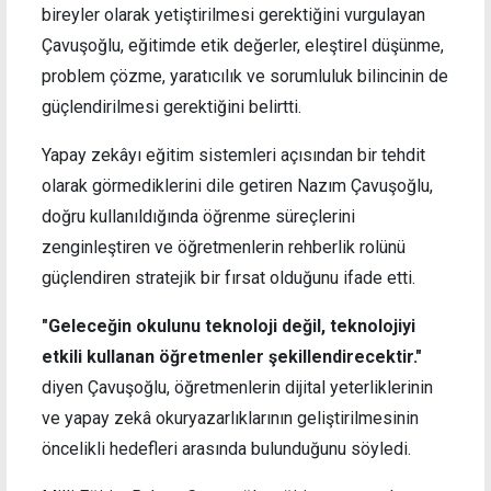
bireyler olarak yetiştirilmesi gerektiğini vurgulayan
Çavuşoğlu, eğitimde etik değerler, eleştirel düşünme,
problem çözme, yaratıcılık ve sorumluluk bilincinin de
güçlendirilmesi gerektiğini belirtti.
Yapay zekâyı eğitim sistemleri açısından bir tehdit
olarak görmediklerini dile getiren Nazım Çavuşoğlu,
doğru kullanıldığında öğrenme süreçlerini
zenginleştiren ve öğretmenlerin rehberlik rolünü
güçlendiren stratejik bir fırsat olduğunu ifade etti.
"Geleceğin okulunu teknoloji değil, teknolojiyi
etkili kullanan öğretmenler şekillendirecektir."
diyen Çavuşoğlu, öğretmenlerin dijital yeterliklerinin
ve yapay zekâ okuryazarlıklarının geliştirilmesinin
öncelikli hedefleri arasında bulunduğunu söyledi.