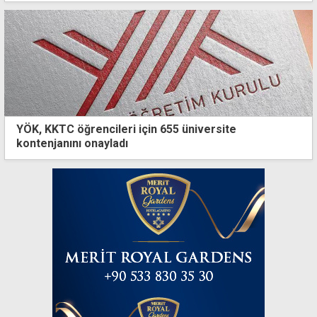
YÖK, KKTC öğrencileri için 655 üniversite
kontenjanını onayladı