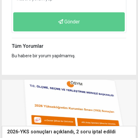
Gönder
Tüm Yorumlar
Bu habere bir yorum yapılmamış.
2026-YKS sonuçları açıklandı, 2 soru iptal edildi