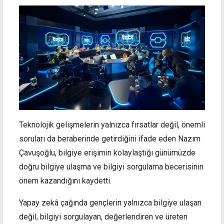
Teknolojik gelişmelerin yalnızca fırsatlar değil, önemli
soruları da beraberinde getirdiğini ifade eden Nazım
Çavuşoğlu, bilgiye erişimin kolaylaştığı günümüzde
doğru bilgiye ulaşma ve bilgiyi sorgulama becerisinin
önem kazandığını kaydetti.
Yapay zekâ çağında gençlerin yalnızca bilgiye ulaşan
değil, bilgiyi sorgulayan, değerlendiren ve üreten