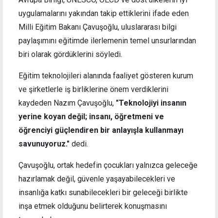
uygulamalarını yakından takip ettiklerini ifade eden
Milli Eğitim Bakanı Çavuşoğlu, uluslararası bilgi
paylaşımını eğitimde ilerlemenin temel unsurlarından
biri olarak gördüklerini söyledi.
Eğitim teknolojileri alanında faaliyet gösteren kurum
ve şirketlerle iş birliklerine önem verdiklerini
kaydeden Nazım Çavuşoğlu,
"Teknolojiyi insanın
yerine koyan değil; insanı, öğretmeni ve
öğrenciyi güçlendiren bir anlayışla kullanmayı
savunuyoruz."
dedi.
Çavuşoğlu, ortak hedefin çocukları yalnızca geleceğe
hazırlamak değil, güvenle yaşayabilecekleri ve
insanlığa katkı sunabilecekleri bir geleceği birlikte
inşa etmek olduğunu belirterek konuşmasını