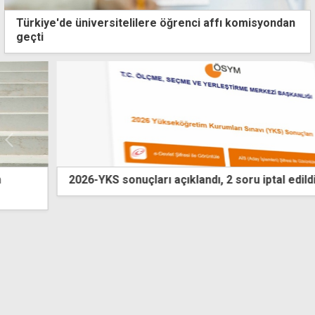
Türkiye'de üniversitelilere öğrenci affı komisyondan
geçti
2026-YKS sonuçları açıklandı, 2 soru iptal edildi