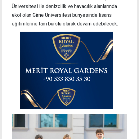
Üniversitesi ile denizcilik ve havacılık alanlarında
ekol olan Girne Üniversitesi bünyesinde lisans
eğitimlerine tam burslu olarak devam edebilecek.