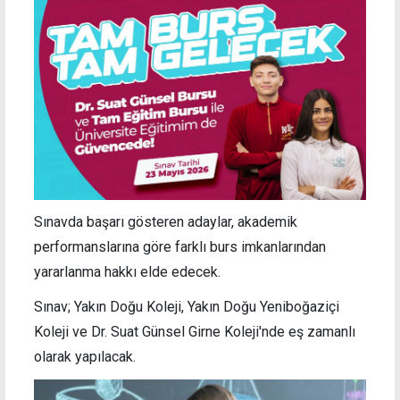
Sınavda başarı gösteren adaylar, akademik
performanslarına göre farklı burs imkanlarından
yararlanma hakkı elde edecek.
Sınav; Yakın Doğu Koleji, Yakın Doğu Yeniboğaziçi
Koleji ve Dr. Suat Günsel Girne Koleji'nde eş zamanlı
olarak yapılacak.