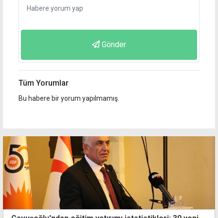
Gönder
Tüm Yorumlar
Bu habere bir yorum yapılmamış.