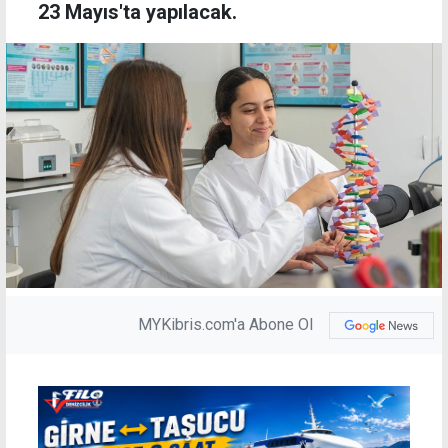
23 Mayıs'ta yapılacak.
MYKibris.com'a Abone Ol