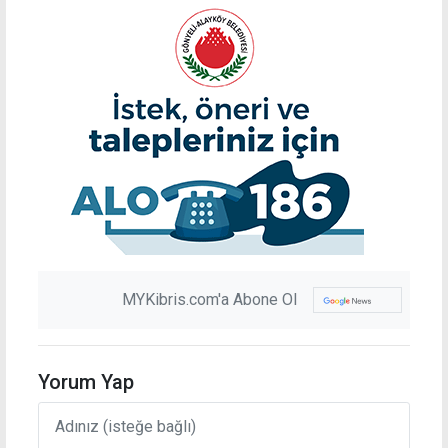
MYKibris.com'a Abone Ol
Yorum Yap