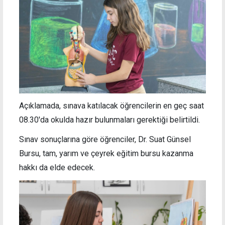
Açıklamada, sınava katılacak öğrencilerin en geç saat
08.30'da okulda hazır bulunmaları gerektiği belirtildi.
Sınav sonuçlarına göre öğrenciler, Dr. Suat Günsel
Bursu, tam, yarım ve çeyrek eğitim bursu kazanma
hakkı da elde edecek.