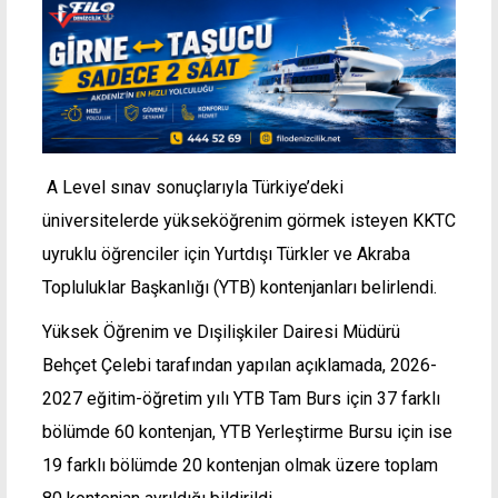
A Level sınav sonuçlarıyla Türkiye’deki
üniversitelerde yükseköğrenim görmek isteyen KKTC
uyruklu öğrenciler için Yurtdışı Türkler ve Akraba
Topluluklar Başkanlığı (YTB) kontenjanları belirlendi.
Yüksek Öğrenim ve Dışilişkiler Dairesi Müdürü
Behçet Çelebi tarafından yapılan açıklamada, 2026-
2027 eğitim-öğretim yılı YTB Tam Burs için 37 farklı
bölümde 60 kontenjan, YTB Yerleştirme Bursu için ise
19 farklı bölümde 20 kontenjan olmak üzere toplam