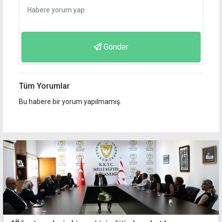
Gönder
Tüm Yorumlar
Bu habere bir yorum yapılmamış.