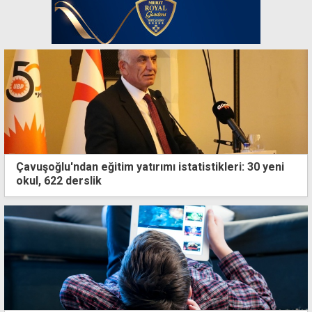
Çavuşoğlu'ndan eğitim yatırımı istatistikleri: 30 yeni
okul, 622 derslik