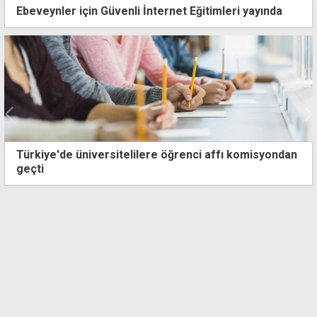
Ebeveynler için Güvenli İnternet Eğitimleri yayında
Türkiye'de üniversitelilere öğrenci affı komisyondan
geçti