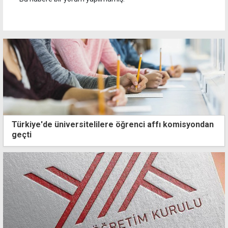
Türkiye'de üniversitelilere öğrenci affı komisyondan
geçti