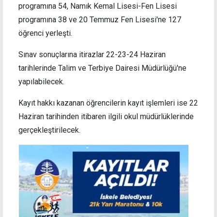
programına 54, Namık Kemal Lisesi-Fen Lisesi
programına 38 ve 20 Temmuz Fen Lisesi'ne 127
öğrenci yerleşti.
Sınav sonuçlarına itirazlar 22-23-24 Haziran
tarihlerinde Talim ve Terbiye Dairesi Müdürlüğü'ne
yapılabilecek.
Kayıt hakkı kazanan öğrencilerin kayıt işlemleri ise 22
Haziran tarihinden itibaren ilgili okul müdürlüklerinde
gerçekleştirilecek.