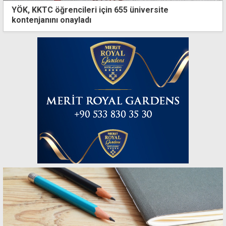
YÖK, KKTC öğrencileri için 655 üniversite
kontenjanını onayladı