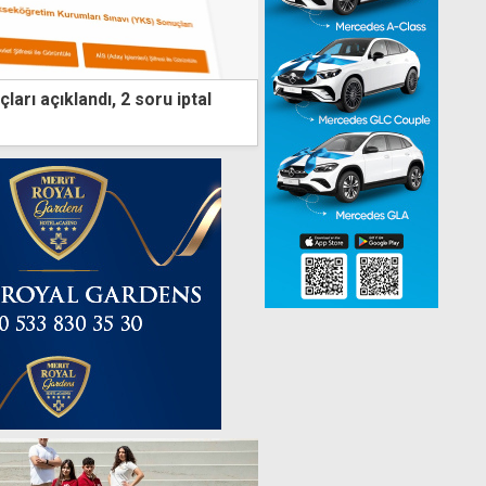
arı açıklandı, 2 soru iptal