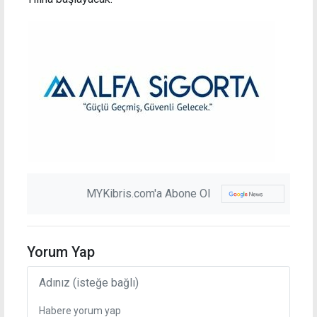
MYKibris.com'a Abone Ol
Yorum Yap