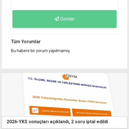
Gönder
Tüm Yorumlar
Bu habere bir yorum yapılmamış.
2026-YKS sonuçları açıklandı, 2 soru iptal edildi