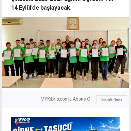
14 Eylül'de başlayacak.
MYKibris.com'a Abone Ol