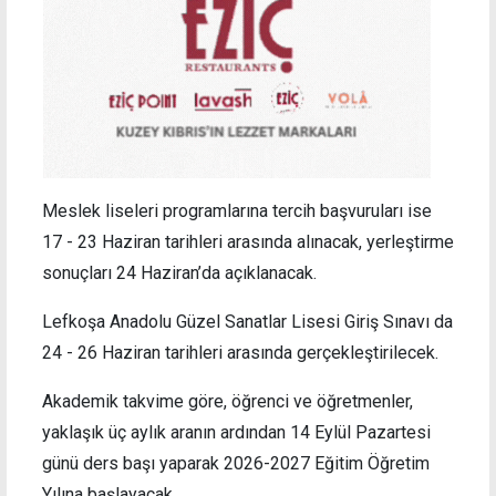
Meslek liseleri programlarına tercih başvuruları ise
17 - 23 Haziran tarihleri arasında alınacak, yerleştirme
sonuçları 24 Haziran’da açıklanacak.
Lefkoşa Anadolu Güzel Sanatlar Lisesi Giriş Sınavı da
24 - 26 Haziran tarihleri arasında gerçekleştirilecek.
Akademik takvime göre, öğrenci ve öğretmenler,
yaklaşık üç aylık aranın ardından 14 Eylül Pazartesi
günü ders başı yaparak 2026-2027 Eğitim Öğretim
Yılına başlayacak.