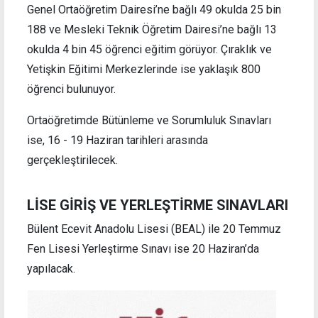
Genel Ortaöğretim Dairesi’ne bağlı 49 okulda 25 bin
188 ve Mesleki Teknik Öğretim Dairesi’ne bağlı 13
okulda 4 bin 45 öğrenci eğitim görüyor. Çıraklık ve
Yetişkin Eğitimi Merkezlerinde ise yaklaşık 800
öğrenci bulunuyor.
Ortaöğretimde Bütünleme ve Sorumluluk Sınavları
ise, 16 - 19 Haziran tarihleri arasında
gerçekleştirilecek.
LİSE GİRİŞ VE YERLEŞTİRME SINAVLARI
Bülent Ecevit Anadolu Lisesi (BEAL) ile 20 Temmuz
Fen Lisesi Yerleştirme Sınavı ise 20 Haziran’da
yapılacak.