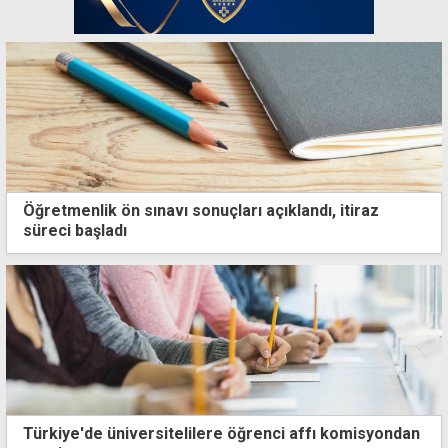
Öğretmenlik ön sınavı sonuçları açıklandı, itiraz
süreci başladı
Türkiye'de üniversitelilere öğrenci affı komisyondan