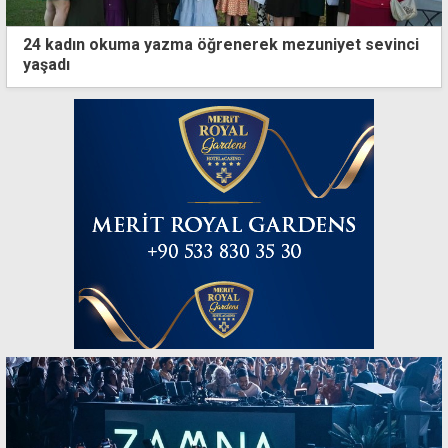
24 kadın okuma yazma öğrenerek mezuniyet sevinci
yaşadı