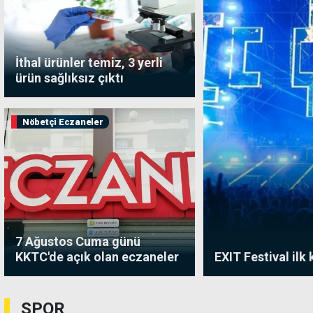
İthal ürünler temiz, 3 yerli
ürün sağlıksız çıktı
Nöbetçi Eczaneler
7 Ağustos Cuma günü
KKTC'de açık olan eczaneler
EXIT Festival ilk
SPOR