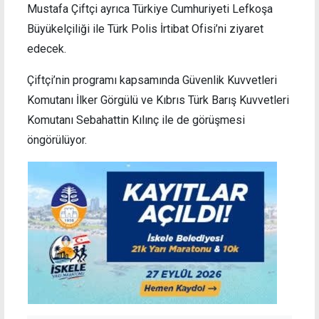
Mustafa Çiftçi ayrıca Türkiye Cumhuriyeti Lefkoşa
Büyükelçiliği ile Türk Polis İrtibat Ofisi’ni ziyaret
edecek.
Çiftçi’nin programı kapsamında Güvenlik Kuvvetleri
Komutanı İlker Görgülü ve Kıbrıs Türk Barış Kuvvetleri
Komutanı Sebahattin Kılınç ile de görüşmesi
öngörülüyor.