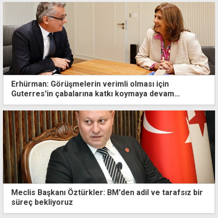
Erhürman: Görüşmelerin verimli olması için
Guterres'in çabalarına katkı koymaya devam
edeceğiz
Meclis Başkanı Öztürkler: BM'den adil ve tarafsız bir
süreç bekliyoruz