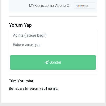
MYKibris.com'a Abone Ol
Yorum Yap
Gönder
Tüm Yorumlar
Bu habere bir yorum yapılmamış.