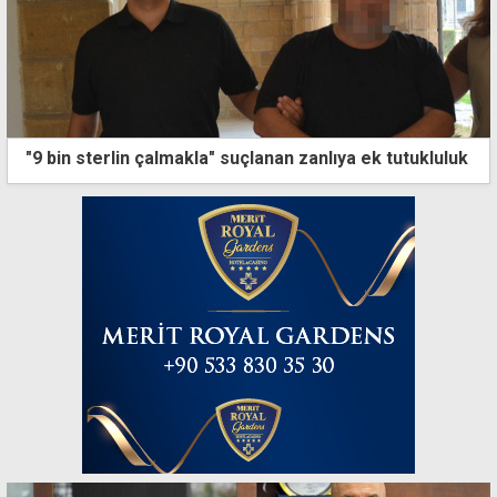
"9 bin sterlin çalmakla" suçlanan zanlıya ek tutukluluk