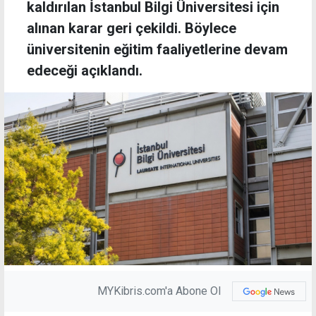
kaldırılan İstanbul Bilgi Üniversitesi için
alınan karar geri çekildi. Böylece
üniversitenin eğitim faaliyetlerine devam
edeceği açıklandı.
MYKibris.com'a Abone Ol