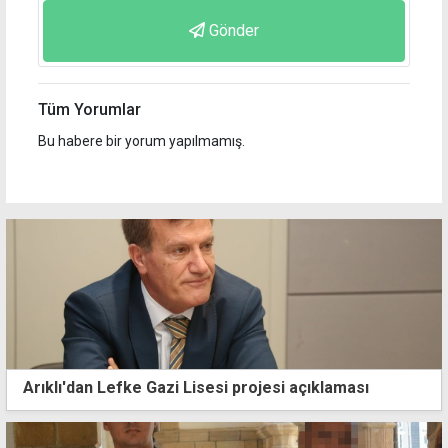
Gönder
Tüm Yorumlar
Bu habere bir yorum yapılmamış.
Arıklı'dan Lefke Gazi Lisesi projesi açıklaması