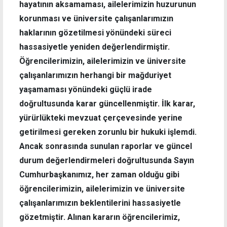
hayatının aksamaması, ailelerimizin huzurunun
korunması ve üniversite çalışanlarımızın
haklarının gözetilmesi yönündeki süreci
hassasiyetle yeniden değerlendirmiştir.
Öğrencilerimizin, ailelerimizin ve üniversite
çalışanlarımızın herhangi bir mağduriyet
yaşamaması yönündeki güçlü irade
doğrultusunda karar güncellenmiştir. İlk karar,
yürürlükteki mevzuat çerçevesinde yerine
getirilmesi gereken zorunlu bir hukuki işlemdi.
Ancak sonrasında sunulan raporlar ve güncel
durum değerlendirmeleri doğrultusunda Sayın
Cumhurbaşkanımız, her zaman olduğu gibi
öğrencilerimizin, ailelerimizin ve üniversite
çalışanlarımızın beklentilerini hassasiyetle
gözetmiştir. Alınan kararın öğrencilerimiz,