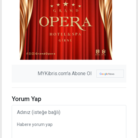
MYKibris.com'a Abone Ol
Yorum Yap