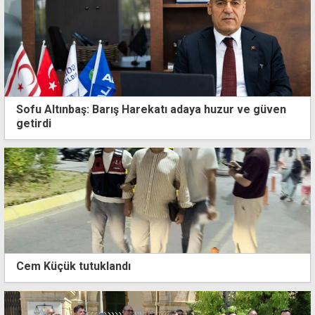
Sofu Altınbaş: Barış Harekatı adaya huzur ve güven
getirdi
Cem Küçük tutuklandı