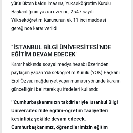
yürürlükten kaldırılmasına, Yükseköğretim Kurulu
Başkanlığının yazısı üzerine, 2547 sayılı
Yükseköğretim Kanununun ek 11 inci maddesi
gereğince karar verildi.
"İSTANBUL BİLGİ ÜNİVERSİTESİ'NDE
EĞİTİM DEVAM EDECEK"
Karar hakkında sosyal medya hesabı üzerinden
paylaşım yapan Yükseköğretim Kurulu (YÖK) Başkanı
Erol Özvar, mağduriyet yaşanmaması yönünde kararın
güncelliğini belirterek şu ifadeleri kullandı:
''Cumhurbaşkanımızın takdirleriyle İstanbul Bilgi
Üniversitesi'nde eğitim-öğretim faaliyetleri
kesintisiz şekilde devam edecek.
Cumhurbaşkanımız, öğrencilerimizin eğitim