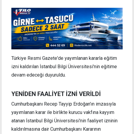
Türkiye Resmi Gazete'de yayımlanan kararla eğitim
izni kaldırılan İstanbul Bilgi Üniversitesi'nin eğitime
devam edeceği duyuruldu.
YENİDEN FAALİYET İZNİ VERİLDİ
Cumhurbaşkanı Recep Tayyip Erdoğan'ın imzasıyla
yayımlanan karar ile birlikte kurucu vakfına kayyım
atanan İstanbul Bilgi Üniversitesi'nin faaliyet izninin
kaldırılmasına dair Cumhurbaşkanı Kararının