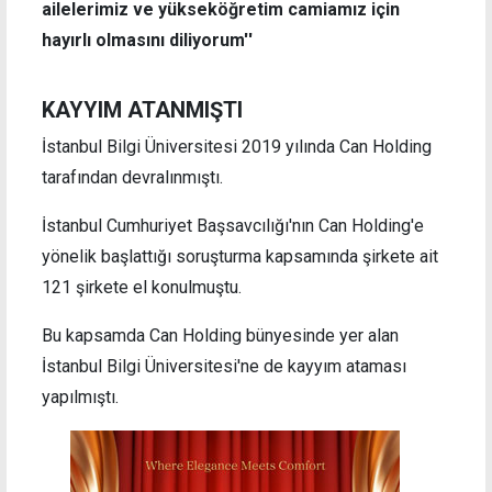
ailelerimiz ve yükseköğretim camiamız için
hayırlı olmasını diliyorum''
KAYYIM ATANMIŞTI
İstanbul Bilgi Üniversitesi 2019 yılında Can Holding
tarafından devralınmıştı.
İstanbul Cumhuriyet Başsavcılığı'nın Can Holding'e
yönelik başlattığı soruşturma kapsamında şirkete ait
121 şirkete el konulmuştu.
Bu kapsamda Can Holding bünyesinde yer alan
İstanbul Bilgi Üniversitesi'ne de kayyım ataması
yapılmıştı.